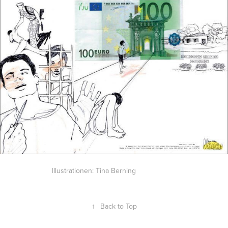
Illustrationen: Tina Berning
↑
Back to Top