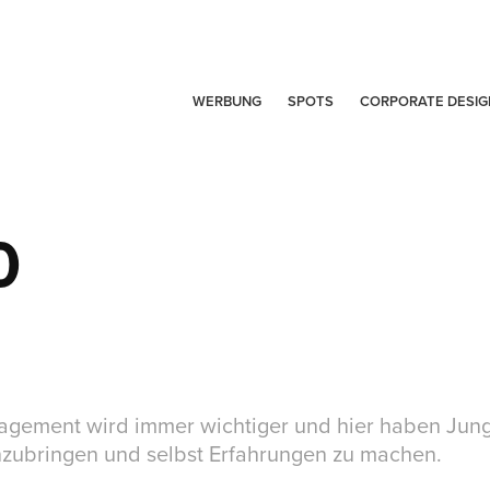
WERBUNG
SPOTS
CORPORATE DESIG
0
agement wird immer wichtiger und hier haben Jung
inzubringen und selbst Erfahrungen zu machen.