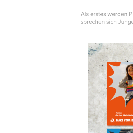
Als erstes werden P
sprechen sich Junge