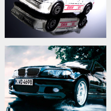
BMW Herbst Kampagne