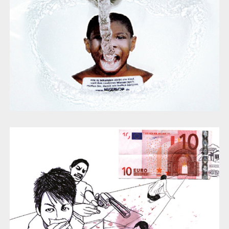
Der kleine Nazareno