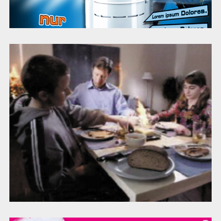
Gesicht zeigen e.V.