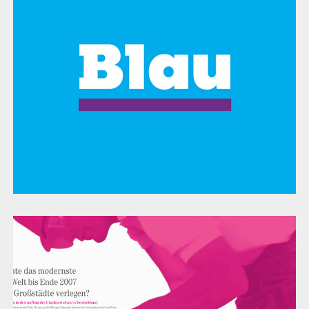
Deutsche Telekom