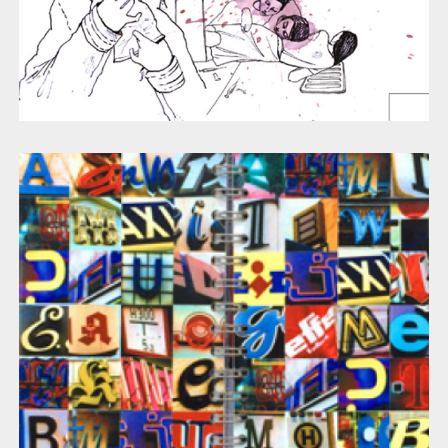
Lehrmittel für Typografie Kurs