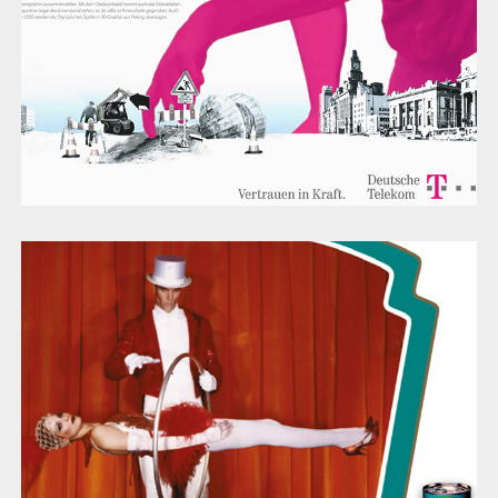
Heinz gebackene Bohnen