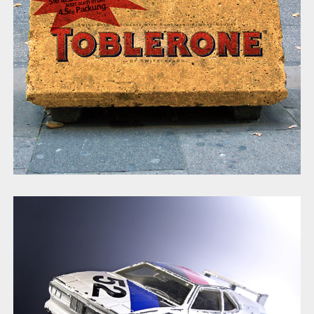
BMW Sondermotive